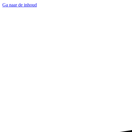
Ga naar de inhoud