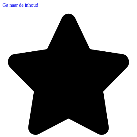
Ga naar de inhoud