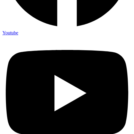
Youtube