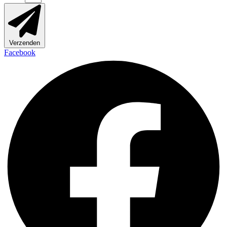
Verzenden
Facebook