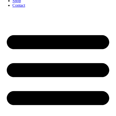
Shop
Contact