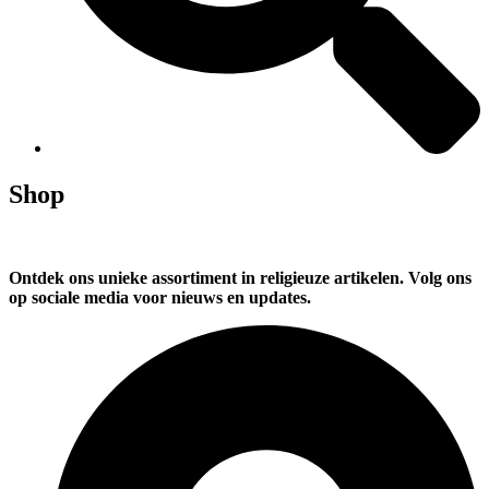
Shop
Ontdek ons unieke assortiment in religieuze artikelen. Volg ons
op sociale media voor nieuws en updates.