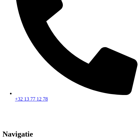
+32 13 77 12 78
Navigatie