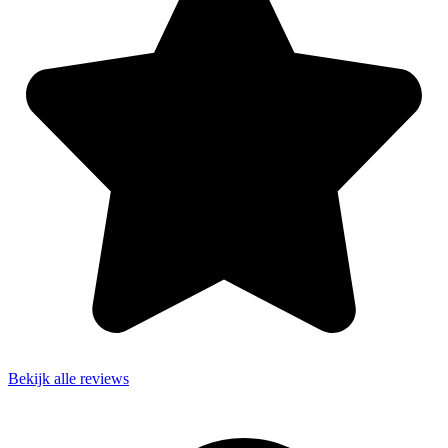
Bekijk alle reviews