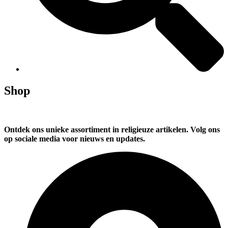
Shop
Ontdek ons unieke assortiment in religieuze artikelen. Volg ons
op sociale media voor nieuws en updates.