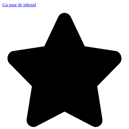
Ga naar de inhoud