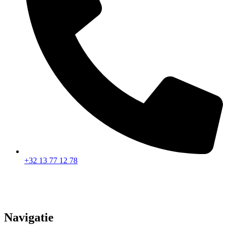
+32 13 77 12 78
Navigatie