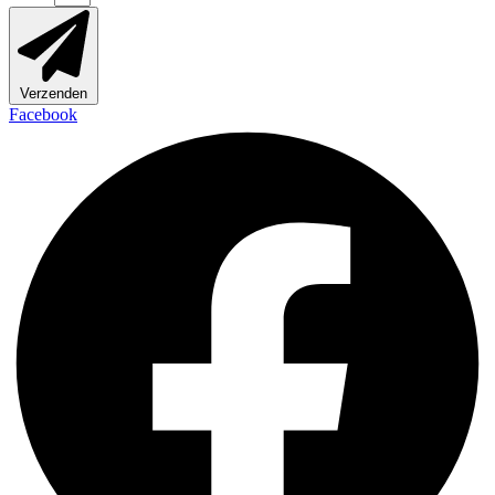
Verzenden
Facebook