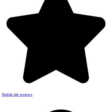
Bekijk alle reviews