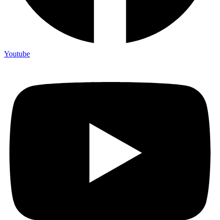
Youtube