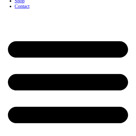
Shop
Contact